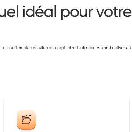
uel idéal pour votre
o-use templates tailored to optimize task success and deliver an 