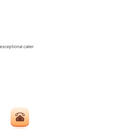
exceptional caller