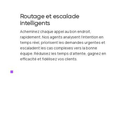
Routage et escalade
intelligents
Acheminez chaque appel au bon endroit,
rapidement. Nos agents analysent l’intention en
temps réel, priorisent les demandes urgentes et
escaladent les cas complexes vers la bonne
équipe. Réduisez les temps d’attente, gagnez en
efficacité et fidélisez vos clients.