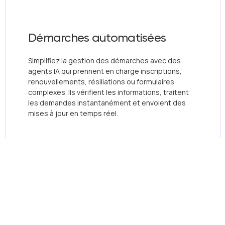
Démarches automatisées
Simplifiez la gestion des démarches avec des
agents IA qui prennent en charge inscriptions,
renouvellements, résiliations ou formulaires
complexes. Ils vérifient les informations, traitent
les demandes instantanément et envoient des
mises à jour en temps réel.