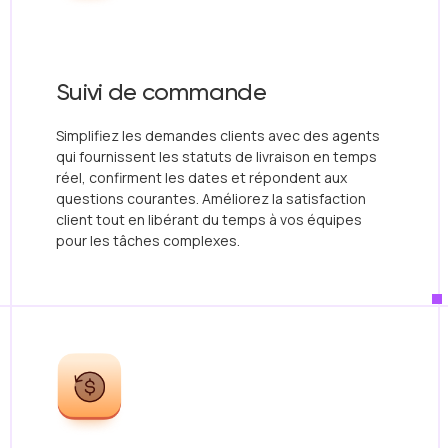
Suivi de commande
Simplifiez les demandes clients avec des agents
qui fournissent les statuts de livraison en temps
réel, confirment les dates et répondent aux
questions courantes. Améliorez la satisfaction
client tout en libérant du temps à vos équipes
pour les tâches complexes.