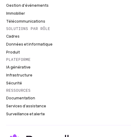
Gestion d'événements
Immobilier
Télécommunications
SOLUTIONS PAR RÔLE
Cadres
Données et informatique
Produit
PLATEFORME
IA générative
Infrastructure
Sécurité
RESSOURCES
Documentation
Services d'assistance
Surveillance et alerte