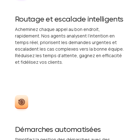
Routage et escalade intelligents
Acheminez chaque appel au bon endroit,
rapidement. Nos agents analysent l’intention en
temps réel, priorisent les demandes urgentes et
escaladent les cas complexes vers la bonne équipe.
Réduisez les temps d’attente, gagnez en efficacité
et fidélisez vos clients.
Démarches automatisées
Simplifiez la gestion des démarches avec des