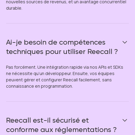
nouvelles sources de revenus, et un avantage concurrentiel
durable.
Ai-je besoin de compétences
techniques pour utiliser Reecall ?
Pas forcément. Une intégration rapide via nos APIs et SDKs
ne nécessite qu’un développeur. Ensuite, vos équipes
peuvent gérer et configurer Reecall facilement, sans
connaissance en programmation.
Reecall est-il sécurisé et
conforme aux réglementations ?