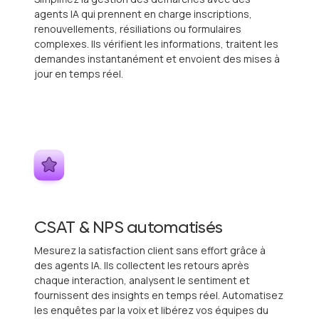
agents IA qui prennent en charge inscriptions,
renouvellements, résiliations ou formulaires
complexes. Ils vérifient les informations, traitent les
demandes instantanément et envoient des mises à
jour en temps réel.
CSAT & NPS automatisés
Mesurez la satisfaction client sans effort grâce à
des agents IA. Ils collectent les retours après
chaque interaction, analysent le sentiment et
fournissent des insights en temps réel. Automatisez
les enquêtes par la voix et libérez vos équipes du