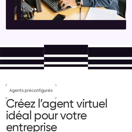
Agents préconfigurés
Créez l’agent virtuel
idéal pour votre
entreprise