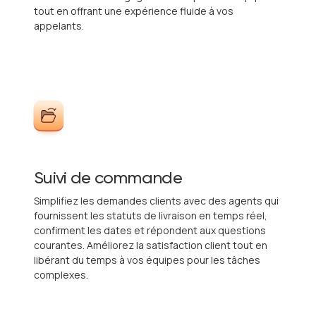
tout en offrant une expérience fluide à vos
appelants.
Suivi de commande
Simplifiez les demandes clients avec des agents qui
fournissent les statuts de livraison en temps réel,
confirment les dates et répondent aux questions
courantes. Améliorez la satisfaction client tout en
libérant du temps à vos équipes pour les tâches
complexes.