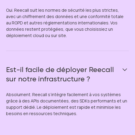
Oui. Reecall suit les normes de sécurité les plus strictes,
avec un chiffrement des données et une conformité totale
au RGPD et autres réglementations internationales. Vos
données restent protégées, que vous choisissiez un
déploiement cloud ou sur site.
Est-il facile de déployer Reecall
sur notre infrastructure ?
Absolument. Reecall s’intègre facilement à vos systèmes
grâce à des APIs documentées, des SDKs performants et un
support dédié. Le déploiement est rapide et minimise les
besoins en ressources techniques.