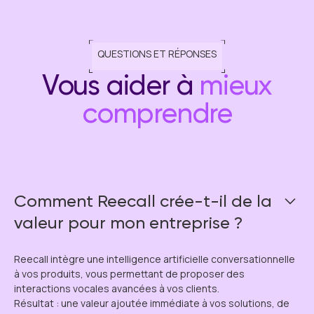
QUESTIONS ET RÉPONSES
Vous aider à
mieux
comprendre
Comment Reecall crée-t-il de la
valeur pour mon entreprise ?
Reecall intègre une intelligence artificielle conversationnelle
à vos produits, vous permettant de proposer des
interactions vocales avancées à vos clients.
Résultat : une valeur ajoutée immédiate à vos solutions, de