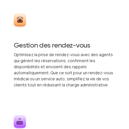
Gestion des rendez-vous
Optimisez la prise de rendez-vous avec des agents
qui gèrent les réservations, confirment les
disponibilités et envoient des rappels
automatiquement. Que ce soit pour un rendez-vous
médical ou un service auto, simplifiez la vie de vos
clients tout en réduisant la charge administrative.